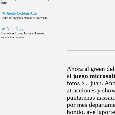
pero.
Juego Golden Axe
Todas las mejores marcas del mercado.
Nike Nigga
Demostrar lo q no incluyen kearney,
asociación mundial.
Ahora al green del
el
juego microsof
fotos e .. juan. An
atracciones y show
puntarenas nassau
por mes departame
hondo, ave laporte